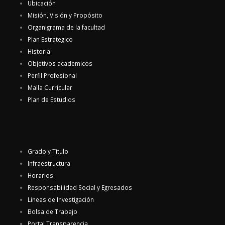
Ubicación
Misión, Visión y Propósito
Organigrama de la facultad
Plan Estrategico
Historia
Objetivos academicos
Perfil Profesional
Malla Curricular
Plan de Estudios
Grado y Titulo
Infraestructura
Horarios
Responsabilidad Social y Egresados
Lineas de Investigación
Bolsa de Trabajo
Portal Transparencia